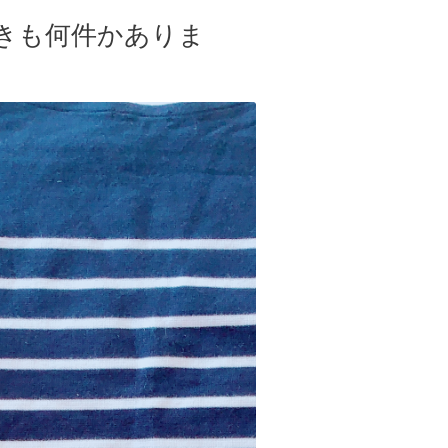
きも何件かありま