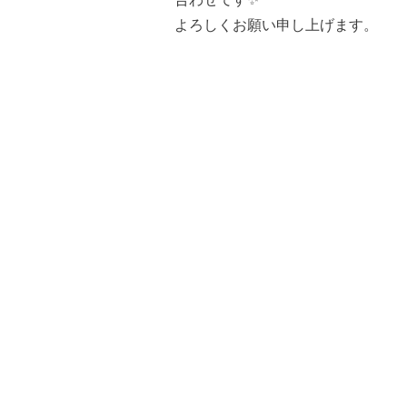
合わせです✨
よろしくお願い申し上げます。