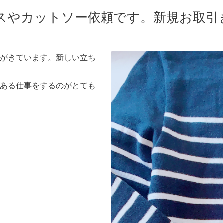
スやカットソー依頼です。新規お取引
がきています。新しい立ち
ある仕事をするのがとても