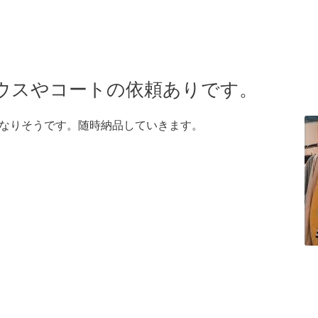
ウスやコートの依頼ありです。
なりそうです。随時納品していきます。