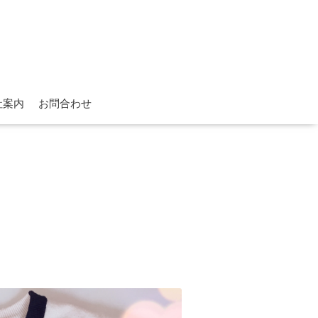
社案内
お問合わせ