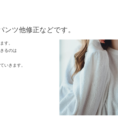
パンツ他修正などです。
ます。
きるのは
していきます。