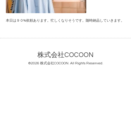
本日は９０%依頼あります。忙しくなりそうです。随時納品していきます。
株式会社COCOON
©2026
株式会社COCOON
. All Rights Reserved.