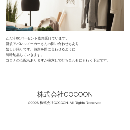
ただ今80パーセント依頼受けています。
新規アパレルメーカーさんの問い合わせもあり
嬉しい限りです。納期を間に合わせるように
随時納品していきます。
コロナの心配もありますが注意して打ち合わせにも行く予定です。
株式会社COCOON
©2026
株式会社COCOON
. All Rights Reserved.