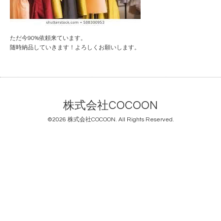
ただ今90%依頼来ています。
随時納品していきます！よろしくお願いします。
株式会社COCOON
©2026
株式会社COCOON
. All Rights Reserved.