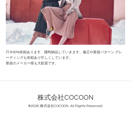
只今90%依頼あります、随時納品していきます。修正や新規パターン グレ
ーディングも依頼あり忙しくしています。
新規のメーカー様も大歓迎です。
株式会社COCOON
©2026
株式会社COCOON
. All Rights Reserved.