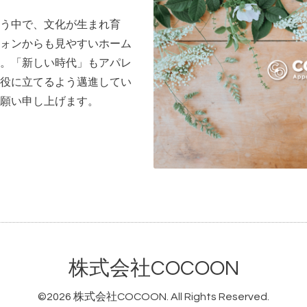
う中で、文化が生まれ育
ォンからも見やすいホーム
。「新しい時代」もアパレ
役に立てるよう邁進してい
願い申し上げます。
株式会社COCOON
©2026
株式会社COCOON
. All Rights Reserved.