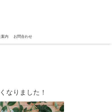
社案内
お問合わせ
しくなりました！